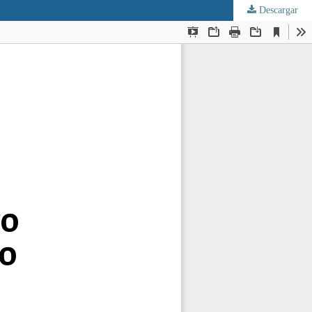
Descargar