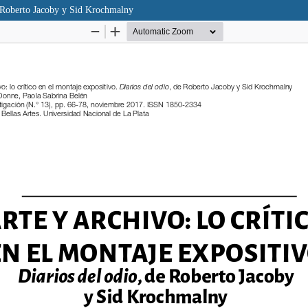
de Roberto Jacoby y Sid Krochmalny